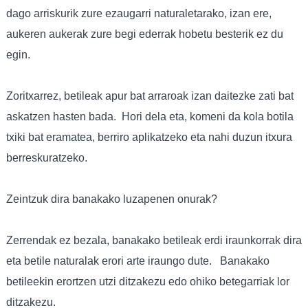
dago arriskurik zure ezaugarri naturaletarako, izan ere,
aukeren aukerak zure begi ederrak hobetu besterik ez du
egin.
Zoritxarrez, betileak apur bat arraroak izan daitezke zati bat
askatzen hasten bada. Hori dela eta, komeni da kola botila
txiki bat eramatea, berriro aplikatzeko eta nahi duzun itxura
berreskuratzeko.
Zeintzuk dira banakako luzapenen onurak?
Zerrendak ez bezala, banakako betileak erdi iraunkorrak dira
eta betile naturalak erori arte iraungo dute. Banakako
betileekin erortzen utzi ditzakezu edo ohiko betegarriak lor
ditzakezu.