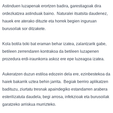
Astinduen luzapenak erortzen badira, garestiagoak dira
ordezkatzea astinduak baino. Naturalei itsatsita daudenez,
hauek ere aterako dituzte eta horrek begien inguruan
burusoilak sor ditzakete.
Kola botila txiki bat eraman behar izatea, zalantzarik gabe,
betileen zerrendaren kontrakoa da betileen luzapenen
prozedura erdi-iraunkorra askoz ere epe luzeagoa izatea.
Aukeratzen duzun estiloa edozein dela ere, ezinbestekoa da
haiek bakarrik uztea behin jarrita. Begiak berriro aplikatzen
badituzu, ziurtatu tresnak apaindegiko estandarren arabera
esterilizatuta daudela, begi arrosa, infekzioak eta burusoilak
garatzeko arriskua murrizteko.