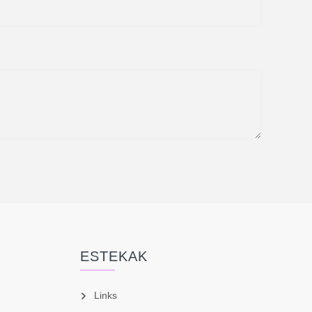
ESTEKAK
Links